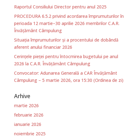
Raportul Consiliului Director pentru anul 2025
PROCEDURA 6.5.2 privind acordarea împrumuturilor în
perioada 12 martie–30 aprilie 2026 membrilor C.A.R.
Învățământ Câmpulung
Situația împrumuturilor și a procentului de dobândă
aferent anului financiar 2026
Cerințele pieței pentru întocmirea bugetului pe anul
2026 la C.A.R. Învățământ Câmpulung
Convocator: Adunarea Generală a CAR Învățământ
Câmpulung – 5 martie 2026, ora 15:30 (Ordinea de zi)
Arhive
martie 2026
februarie 2026
ianuarie 2026
noiembrie 2025