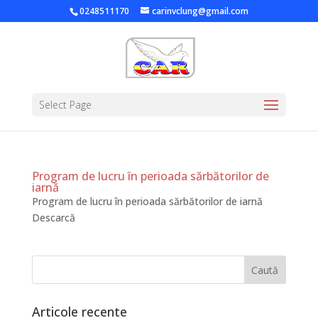
0248511170
carinvclung@gmail.com
Select Page
Program de lucru în perioada sărbătorilor de
iarnă
Program de lucru în perioada sărbătorilor de iarnă
Descarcă
Articole recente