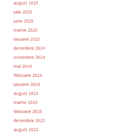
august 2025
iulie 2025
iunie 2025
martie 2025
ianuarie 2025
decembrie 2024
octombrie 2024
mai 2024
februarie 2024
ianuarie 2024
august 2023
martie 2023
februarie 2023
decembrie 2022
august 2022