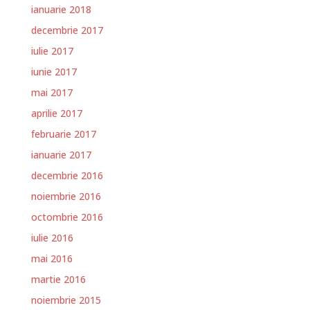
ianuarie 2018
decembrie 2017
iulie 2017
iunie 2017
mai 2017
aprilie 2017
februarie 2017
ianuarie 2017
decembrie 2016
noiembrie 2016
octombrie 2016
iulie 2016
mai 2016
martie 2016
noiembrie 2015