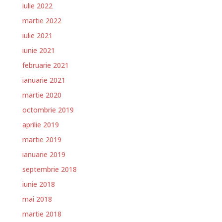
iulie 2022
martie 2022
iulie 2021
iunie 2021
februarie 2021
ianuarie 2021
martie 2020
octombrie 2019
aprilie 2019
martie 2019
ianuarie 2019
septembrie 2018
iunie 2018
mai 2018
martie 2018