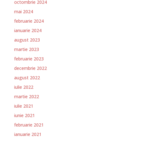
octombrie 2024
mai 2024
februarie 2024
ianuarie 2024
august 2023
martie 2023
februarie 2023
decembrie 2022
august 2022
iulie 2022
martie 2022
iulie 2021
iunie 2021
februarie 2021
ianuarie 2021