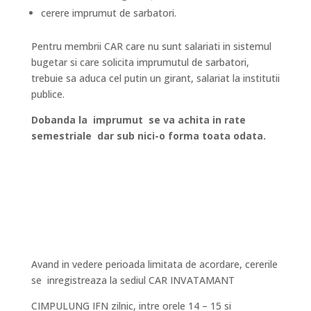
cerere imprumut de sarbatori.
Pentru membrii CAR care nu sunt salariati in sistemul
bugetar si care solicita imprumutul de sarbatori,
trebuie sa aduca cel putin un girant, salariat la institutii
publice.
Dobanda la imprumut se va achita in rate
semestriale dar sub nici-o forma toata odata.
Avand in vedere perioada limitata de acordare, cererile
se inregistreaza la sediul CAR INVATAMANT
CIMPULUNG IFN zilnic, intre orele 14 – 15 si