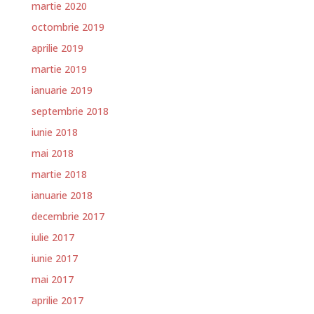
martie 2020
octombrie 2019
aprilie 2019
martie 2019
ianuarie 2019
septembrie 2018
iunie 2018
mai 2018
martie 2018
ianuarie 2018
decembrie 2017
iulie 2017
iunie 2017
mai 2017
aprilie 2017