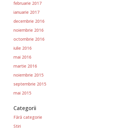
februarie 2017
ianuarie 2017
decembrie 2016
noiembrie 2016
octombrie 2016
iulie 2016
mai 2016
martie 2016
noiembrie 2015
septembrie 2015
mai 2015
Categorii
Fără categorie
Stiri