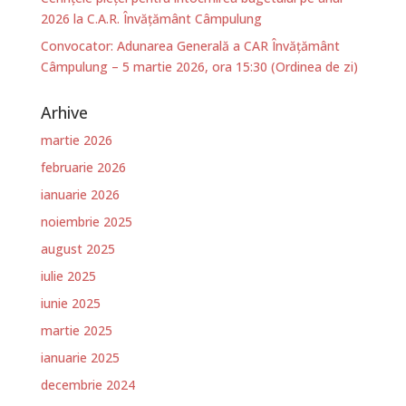
2026 la C.A.R. Învățământ Câmpulung
Convocator: Adunarea Generală a CAR Învățământ
Câmpulung – 5 martie 2026, ora 15:30 (Ordinea de zi)
Arhive
martie 2026
februarie 2026
ianuarie 2026
noiembrie 2025
august 2025
iulie 2025
iunie 2025
martie 2025
ianuarie 2025
decembrie 2024